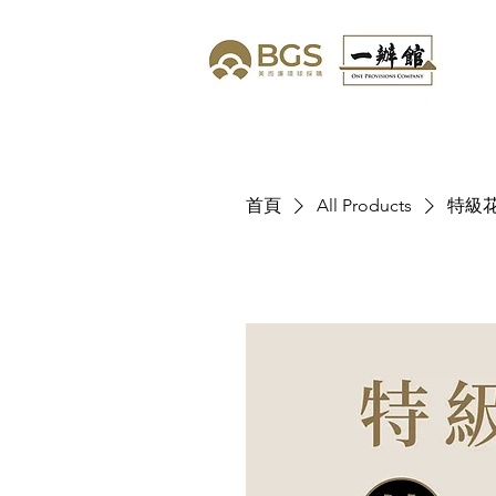
首頁
All Products
特級