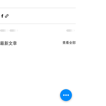
查看全部
最新文章