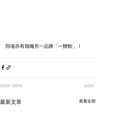
同場亦有我哋另一品牌「一辦館」！
查看全部
最新文章